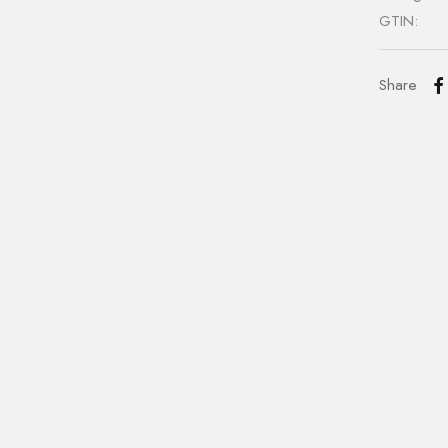
GTIN:
Share