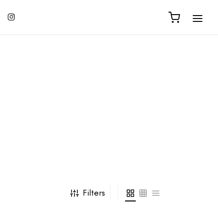
Filters