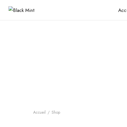
Acc
Accueil
/
Shop