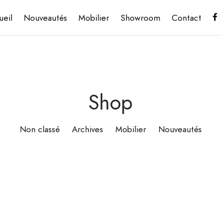
ueil
Nouveautés
Mobilier
Showroom
Contact
Shop
Non classé
Archives
Mobilier
Nouveautés