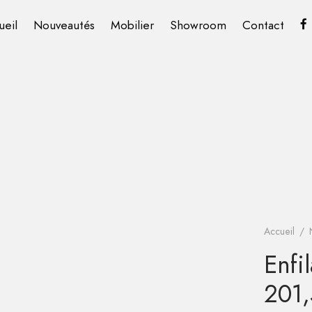
ueil
Nouveautés
Mobilier
Showroom
Contact
Accueil
/
Enfi
201