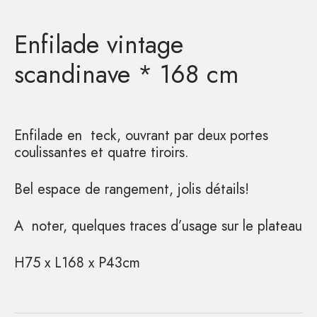
Enfilade vintage
scandinave * 168 cm
Enfilade en teck, ouvrant par deux portes
coulissantes et quatre tiroirs.
Bel espace de rangement, jolis détails!
A noter, quelques traces d’usage sur le plateau
H75 x L168 x P43cm