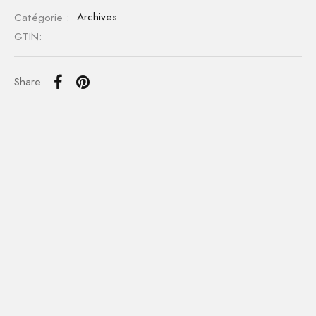
Catégorie :
Archives
GTIN:
Share