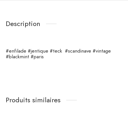
Description
#enfilade #jentique #teck #scandinave #vintage
#blackmint #paris
Produits similaires