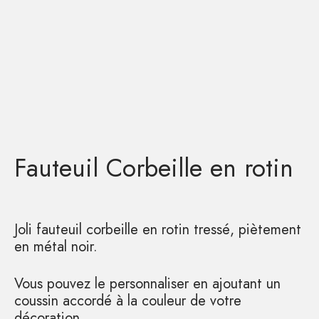
Fauteuil Corbeille en rotin
Joli fauteuil corbeille en rotin tressé, piètement
en métal noir.
Vous pouvez le personnaliser en ajoutant un
coussin accordé à la couleur de votre
décoration.