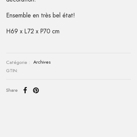
Ensemble en très bel état!
H69 x L72 x P70 cm
Catégorie :
Archives
GTIN:
Share