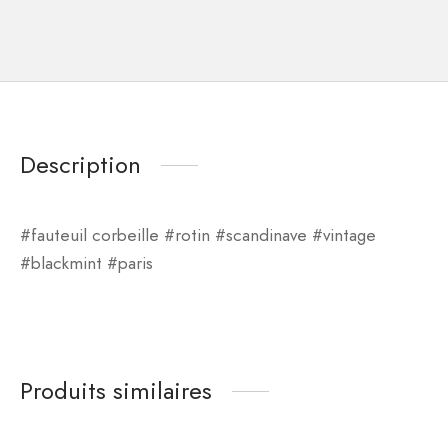
Description
#fauteuil corbeille #rotin #scandinave #vintage
#blackmint #paris
Produits similaires