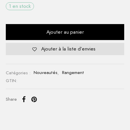
1 en stock
Ajouter au panier
Ajouter à la liste d’envies
Catégories :
Nouveautés
,
Rangement
GTIN:
Share