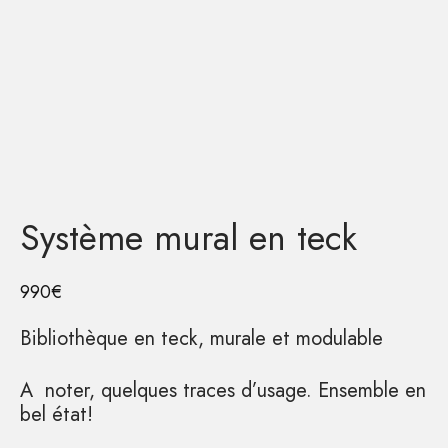
Système mural en teck
990
€
Bibliothèque en teck, murale et modulable
A noter, quelques traces d’usage. Ensemble en
bel état!