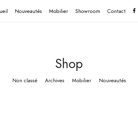
ueil
Nouveautés
Mobilier
Showroom
Contact
Shop
Non classé
Archives
Mobilier
Nouveautés