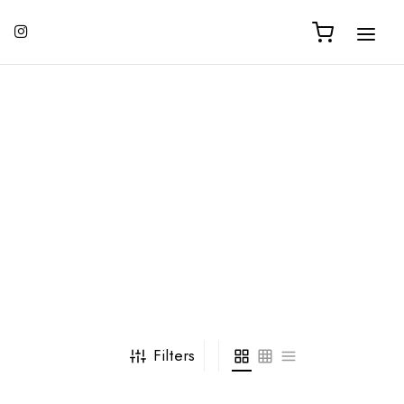
Filters