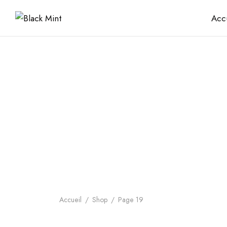
Acc
Accueil
/
Shop
/
Page 19