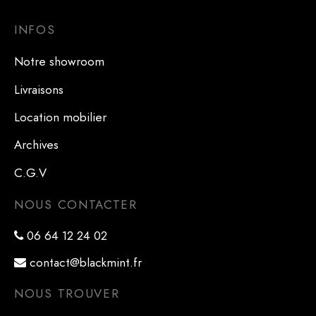
INFOS
Notre showroom
Livraisons
Location mobilier
Archives
C.G.V
NOUS CONTACTER
06 64 12 24 02
contact@blackmint.fr
NOUS TROUVER