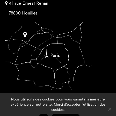
41 rue Ernest Renan
78800 Houilles
Nous utilisons des cookies pour vous garantir la meilleure
expérience sur notre site. Merci d’accepter l'utilisation des
cookies.