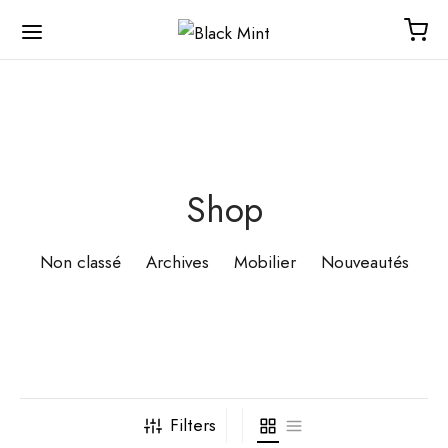
Shop
Non classé
Archives
Mobilier
Nouveautés
Filters