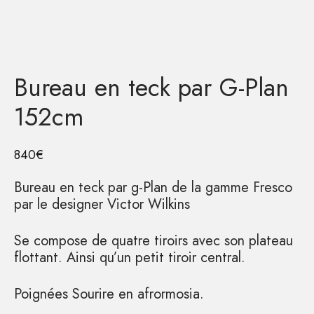
Bureau en teck par G-Plan
152cm
840
€
Bureau en teck par g-Plan de la gamme Fresco
par le designer Victor Wilkins
Se compose de quatre tiroirs avec son plateau
flottant. Ainsi qu’un petit tiroir central.
Poignées Sourire en afrormosia.